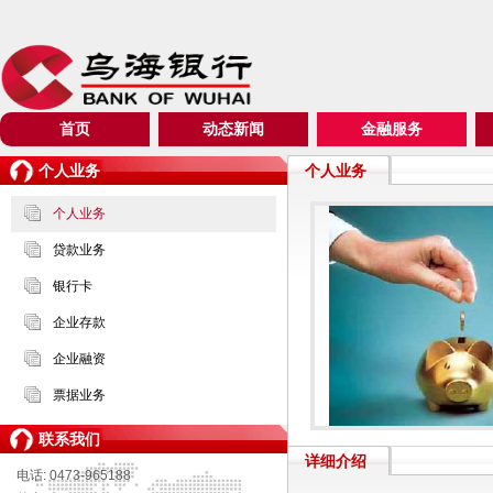
首页
动态新闻
金融服务
个人业务
个人业务
个人业务
贷款业务
银行卡
企业存款
企业融资
票据业务
联系我们
详细介绍
电话: 0473-965188