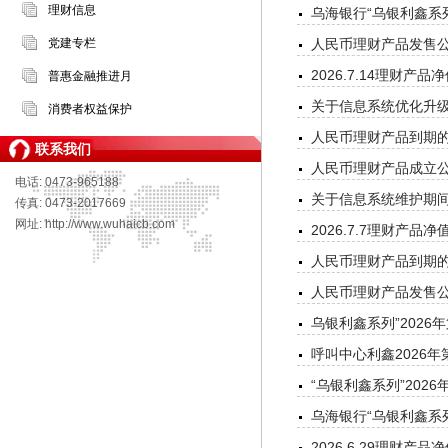
理财信息
乌海银行“乌银利鑫系列
党建专栏
人民币理财产品发售公告
2026.7.14理财产品
普惠金融推进月
关于信息系统优化升
消费者权益保护
人民币理财产品到期的公
联系我们
人民币理财产品成立公告
电话: 0473-965188
关于信息系统维护期
传真: 0473-2017669
网址: http://www.wuhaicb.com
2026.7.7理财产品净
人民币理财产品到期的公
人民币理财产品发售公告
乌银利鑫系列”2026
呼叫中心利鑫2026年
“乌银利鑫系列”202
乌海银行“乌银利鑫系列
2026.6.29理财产品