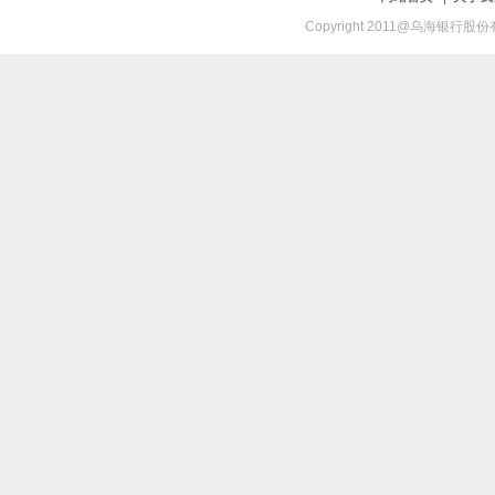
Copyright 2011@乌海银行