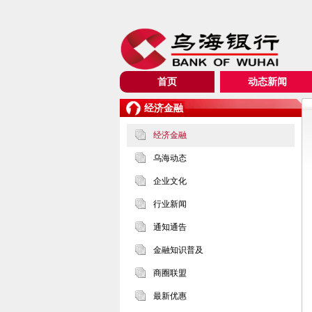
首页
动态新闻
经济金融
经济金融
乌海动态
企业文化
行业新闻
通知通告
金融知识普及
商圈联盟
最新优惠