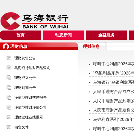
首页
动态新闻
金融服务
理财信息
理财信息
理财发售公告
呼叫中心利鑫2026年
乌海银行理财产品查询
“乌银利鑫系列”202
理财成立公告
乌海银行“乌银利鑫系列
理财到期公告
人民币理财产品成立公告
净值型理财季度报告
人民币理财产品到期的公
净值型理财净值公告
人民币理财产品发售公告
理财过往业绩展示
乌银利鑫系列”2026
销售文件
呼叫中心利鑫2026年