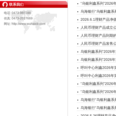
“乌银利鑫系列”202
联系我们
乌海银行“乌银利鑫系列
电话: 0473-965188
传真: 0473-2017669
2026.6.1理财产品净
网址: http://www.wuhaicb.com
人民币理财产品成立公告
人民币理财产品到期的公
人民币理财产品发售公告
乌银利鑫系列”2026
乌银利鑫系列”2026
呼叫中心利鑫2026年
呼叫中心利鑫2026年
“乌银利鑫系列”202
“乌银利鑫系列”202
乌海银行“乌银利鑫系列
乌海银行“乌银利鑫系列
2026.5.26理财产品