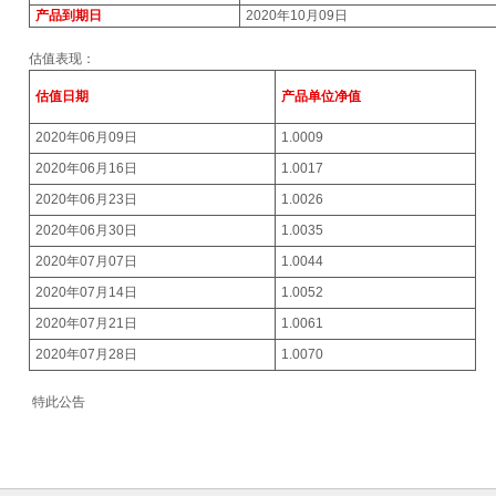
产品到期日
2020年10月09日
估值表现：
估值日期
产品单位净值
2020年06月09日
1.0009
2020年06月16日
1.0017
2020年06月23日
1.0026
2020年06月30日
1.0035
2020年07月07日
1.0044
2020年07月14日
1.0052
2020年07月21日
1.0061
2020年07月28日
1.0070
特此公告