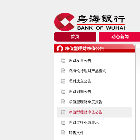
首页
动态新闻
净值型理财净值公告
理财发售公告
乌海银行理财产品查询
理财成立公告
理财到期公告
净值型理财季度报告
净值型理财净值公告
理财过往业绩展示
销售文件